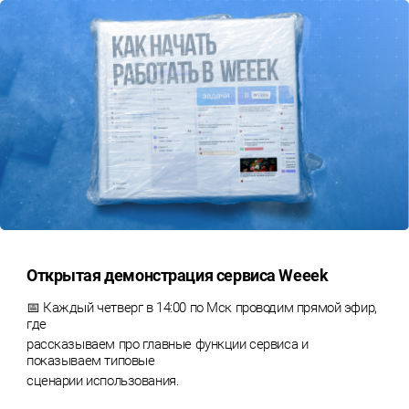
Открытая демонстрация сервиса Weeek
📅 Каждый четверг в 14:00 по Мск проводим прямой эфир,
где
рассказываем про главные функции сервиса и
показываем типовые
сценарии использования.