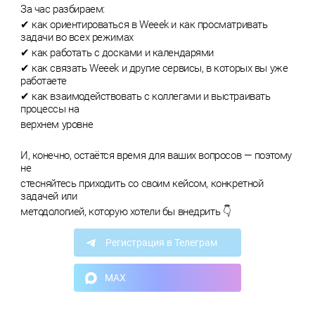
За час разбираем:
✔ как ориентироваться в Weeek и как просматривать
задачи во всех режимах
✔ как работать с досками и календарями
✔ как связать Weeek и другие сервисы, в которых вы уже
работаете
✔ как взаимодействовать с коллегами и выстраивать
процессы на
верхнем уровне
И, конечно, остаётся время для ваших вопросов — поэтому
не
стесняйтесь приходить со своим кейсом, конкретной
задачей или
методологией, которую хотели бы внедрить 👇
Регистрация в Телеграм
MAX