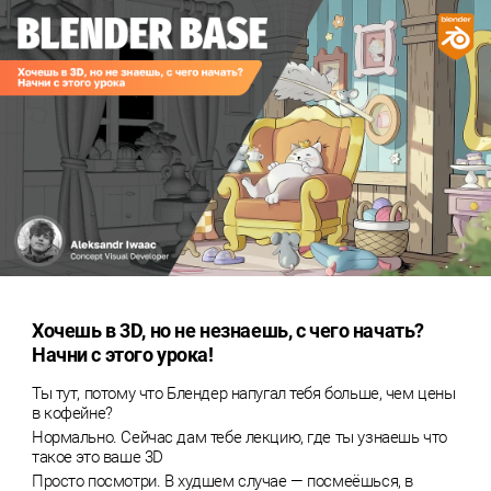
Хочешь в 3D, но не незнаешь, с чего начать?
Начни с этого урока!
Ты тут, потому что Блендер напугал тебя больше, чем цены
в кофейне?
Нормально. Сейчас дам тебе лекцию, где ты узнаешь что
такое это ваше 3D
Просто посмотри. В худшем случае — посмеёшься, в