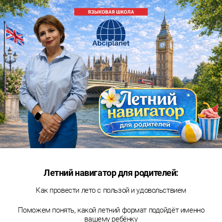
Летний навигатор для родителей:
Как провести лето с пользой и удовольствием
Поможем понять, какой летний формат подойдёт именно
вашему ребёнку