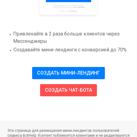
Привлекайте в 2 раза больше клиентов через
Мессенджеры
Создавайте мини-лендинги с конверсией до 70%
СОЗДАТЬ МИНИ-ЛЕНДИНГ
СОЗДАТЬ ЧАТ-БОТА
Эта страница для размещения мини-лендингов пользователей
сервиса BotHelp.
Контент публикуется клиентами и не редактируется