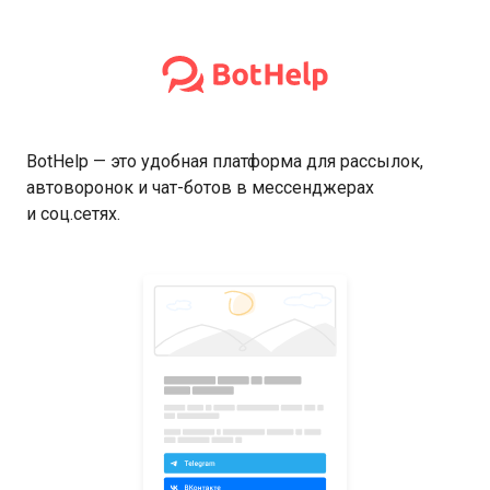
BotHelp — это удобная платформа для рассылок,
автоворонок и чат-ботов в мессенджерах
и соц.сетях.